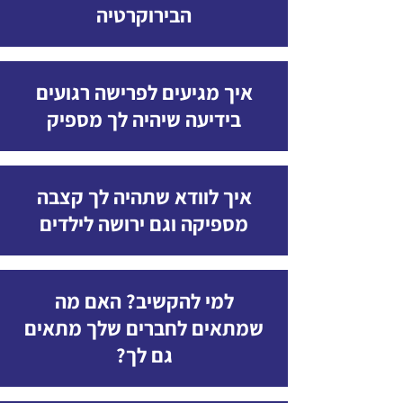
הבירוקרטיה
איך מגיעים לפרישה רגועים
בידיעה שיהיה לך מספיק
איך לוודא שתהיה לך קצבה
מספיקה וגם ירושה לילדים
למי להקשיב? האם מה
שמתאים לחברים שלך מתאים
גם לך?