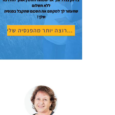
ללא תשלום
שתעזור לך למקסם את הסכום שתקבל בפנסיה
שלך!
אני רוצה יותר מהפנסיה שלי