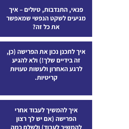
פנאי, התנדבות, טיולים – איך
מגיעים לשקט הנפשי שמאפשר
את כל זה?
איך לתכנן נכון את הפרישה (כן,
זה בידיים שלך!) ולא להגיע
לרגע האחרון ולעשות טעויות
קריטיות.
איך להמשיך לעבוד אחרי
הפרישה (אם יש לך רצון
להמשיך לעבוד) ולשלם כמה