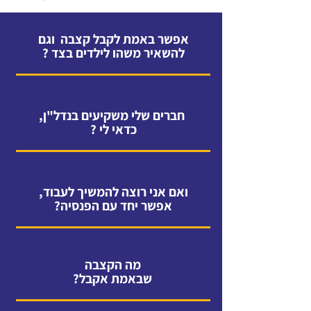
אפשר באמת לקבל קצבה וגם
להשאיר משהו לילדים בצד ?
חברים שלי משקיעים בנדל"ן,
כדאי לי ?
ואם אני רוצה להמשיך לעבוד,
אפשר יחד עם הפנסיה?
מה הקצבה
שבאמת אקבל?