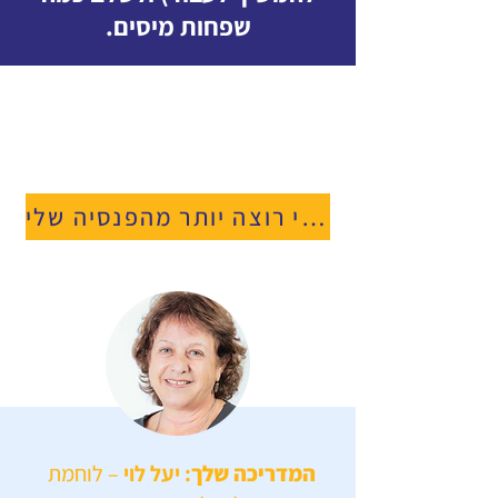
שפחות מיסים.
אני רוצה יותר מהפנסיה שלי
המדריכה שלך
: יעל לוי
– לוחמת