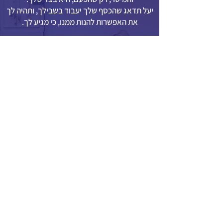
יעל תדאג שהכסף שלך יעבוד בשבילך, ותהיה לך
את האפשרות להנות ממנו, כי מגיע לך.
ההדרכה הזאת יכולה לשנות את איך שייראו
העשורים הבאים בחיים שלך,
להשאיר לך יותר כסף ביד, ולהשפיע על המשך
החיים שלך ושל המשפחה שלך.
לא כדאי לפספס.
אני רוצה יותר מהפנסיה שלי