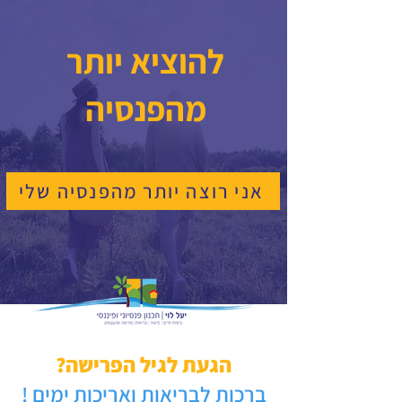
להוציא יותר
מהפנסיה
אני רוצה יותר מהפנסיה שלי
הגעת לגיל הפרישה?
ברכות לבריאות ואריכות ימים !